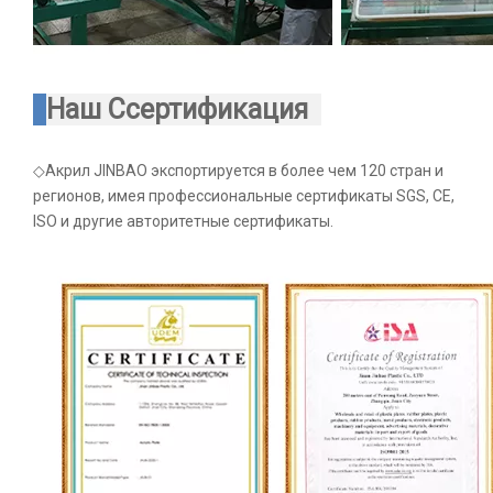
Наш С
сертификация
◇Акрил JINBAO экспортируется в более чем 120 стран и
регионов, имея профессиональные сертификаты SGS, CE,
ISO и другие авторитетные сертификаты.