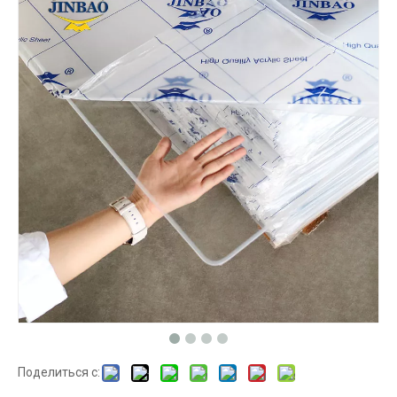
Поделиться с: