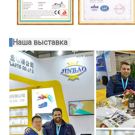
Наша выставка