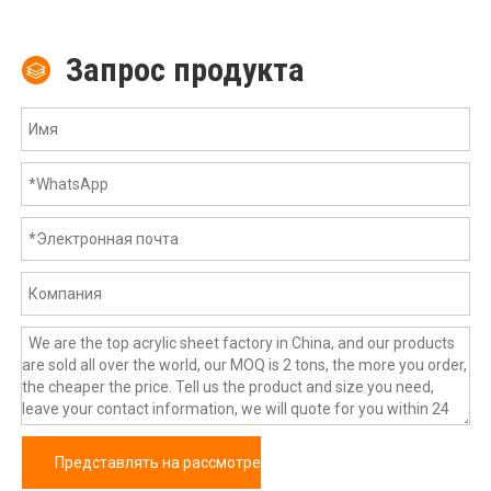
Запрос продукта
Представлять на рассмотрение