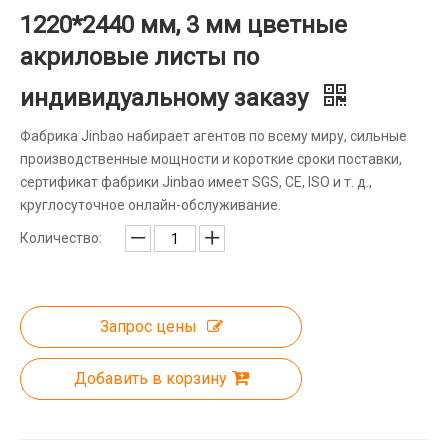
1220*2440 мм, 3 мм цветные
акриловые листы по
индивидуальному заказу
Фабрика Jinbao набирает агентов по всему миру, сильные
производственные мощности и короткие сроки поставки,
сертификат фабрики Jinbao имеет SGS, CE, ISO и т. д.,
круглосуточное онлайн-обслуживание.
Количество:
Запрос цены
Добавить в корзину