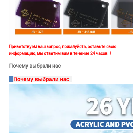
Приветствуем ваш запрос, пожалуйста, оставьте свою
информацию, мы ответим вам в течение 24 часов !
Почему выбрали нас
Почему выбрали нас