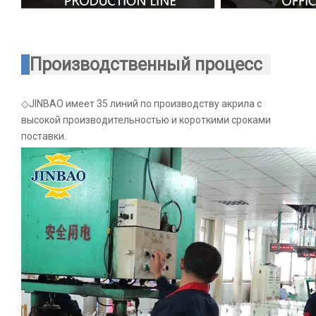
Производственный процесс
◇JINBAO имеет 35 линий по производству акрила с
высокой производительностью и короткими сроками
поставки.