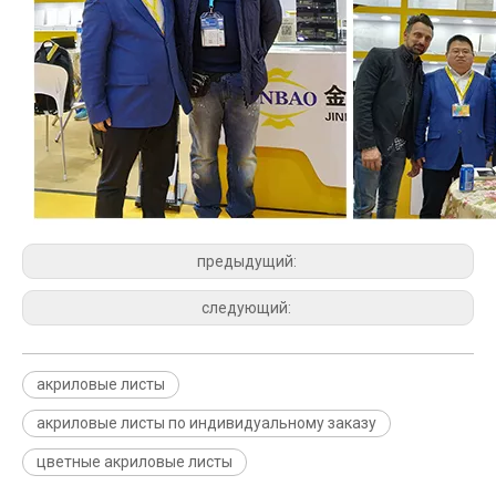
предыдущий:
следующий:
акриловые листы
акриловые листы по индивидуальному заказу
цветные акриловые листы