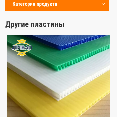
Категория продукта
Другие пластины