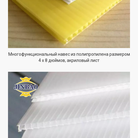
Многофункциональный навес из полипропилена размером
4 x 8 дюймов, акриловый лист