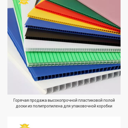
Горячая продажа высокопрочной пластиковой полой
доски из полипропилена для упаковочной коробки