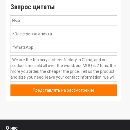
Запрос цитаты
Представлять на рассмотрение
О нас