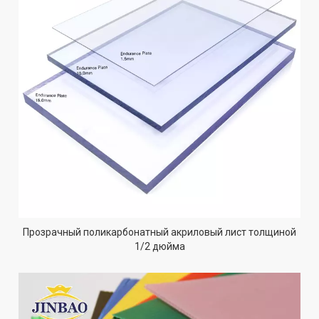
Прозрачный поликарбонатный акриловый лист толщиной
1/2 дюйма