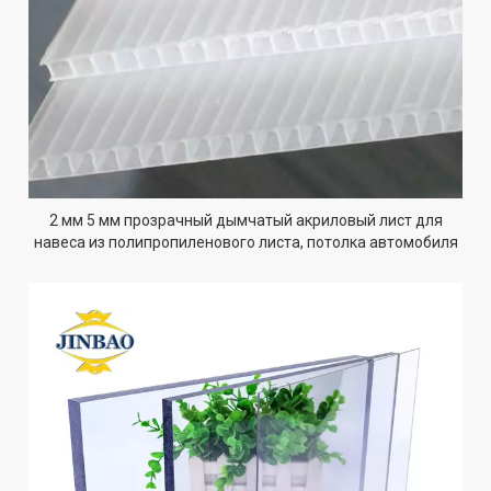
2 мм 5 мм прозрачный дымчатый акриловый лист для
навеса из полипропиленового листа, потолка автомобиля