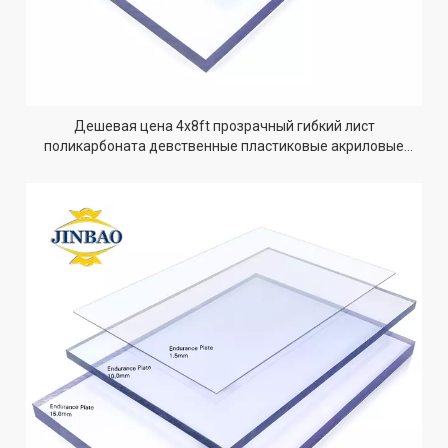
Дешевая цена 4x8ft прозрачный гибкий лист
поликарбоната девственные пластиковые акриловые
листы