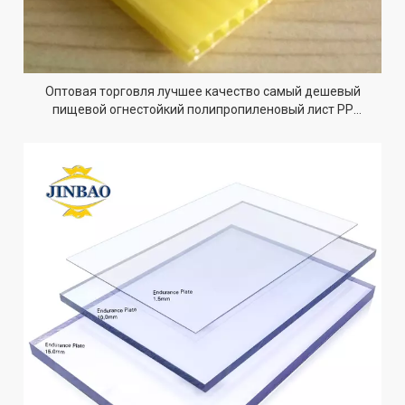
Оптовая торговля лучшее качество самый дешевый
пищевой огнестойкий полипропиленовый лист PP
листовая доска