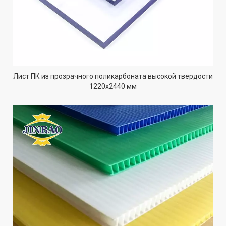
Лист ПК из прозрачного поликарбоната высокой твердости
1220x2440 мм