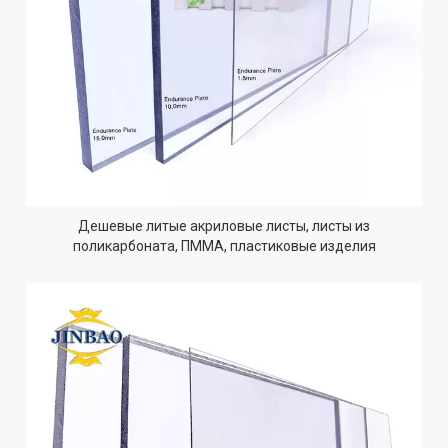
Дешевые литые акриловые листы, листы из
поликарбоната, ПММА, пластиковые изделия