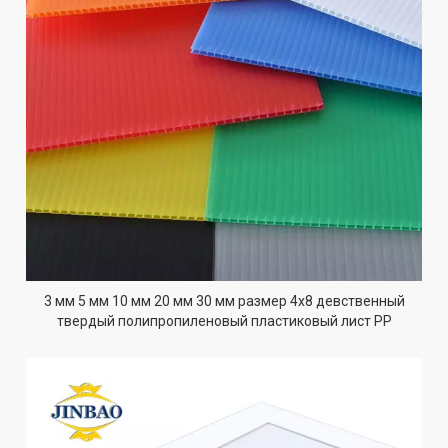
3 мм 5 мм 10 мм 20 мм 30 мм размер 4x8 девственный
твердый полипропиленовый пластиковый лист PP