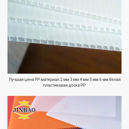
Лучшая цена PP материал 2 мм 3 мм 4 мм 5 мм 6 мм белая
пластиковая доска PP