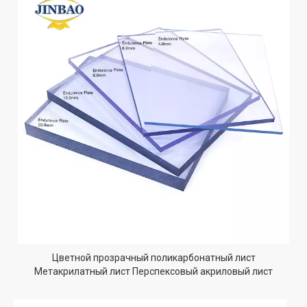
Цветной прозрачный поликарбонатный лист
Метакрилатный лист Перспексовый акриловый лист